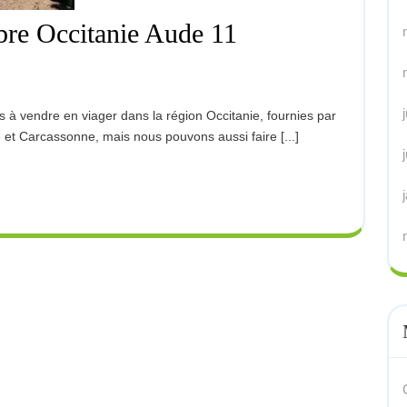
ibre Occitanie Aude 11
et Carcassonne, mais nous pouvons aussi faire [...]