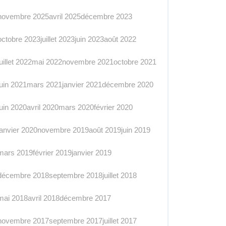
novembre 2025
avril 2025
décembre 2023
octobre 2023
juillet 2023
juin 2023
août 2022
juillet 2022
mai 2022
novembre 2021
octobre 2021
juin 2021
mars 2021
janvier 2021
décembre 2020
juin 2020
avril 2020
mars 2020
février 2020
janvier 2020
novembre 2019
août 2019
juin 2019
mars 2019
février 2019
janvier 2019
décembre 2018
septembre 2018
juillet 2018
mai 2018
avril 2018
décembre 2017
novembre 2017
septembre 2017
juillet 2017